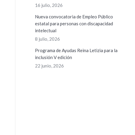
16 julio, 2026
Nueva convocatoria de Empleo Público
estatal para personas con discapacidad
intelectual
8 julio, 2026
Programa de Ayudas Reina Letizia para la
inclusión V edición
22 junio, 2026