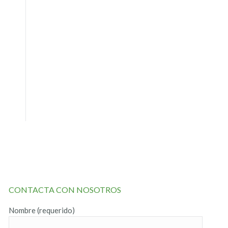
CONTACTA CON NOSOTROS
Nombre (requerido)