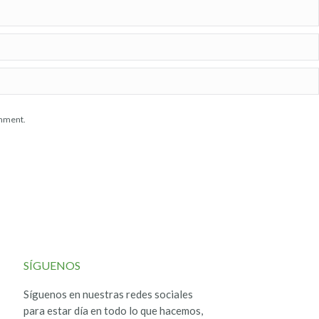
omment.
SÍGUENOS
Síguenos en nuestras redes sociales
para estar día en todo lo que hacemos,