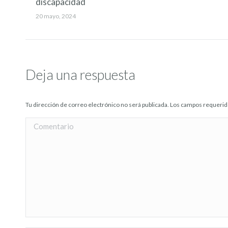
discapacidad
20 mayo, 2024
Deja una respuesta
Tu dirección de correo electrónico no será publicada. Los campos requer
Comentario