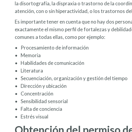
la disortografía, la dispraxia o trastorno de la coordin
atención, con o sin hiperactividad, o los trastornos de
Es importante tener en cuenta que no hay dos persona
exactamente el mismo perfil de fortalezas y debilidade
comunes a todas ellas, como por ejemplo:
Procesamiento de información
Memoria
Habilidades de comunicación
Literatura
Secuenciación, organización y gestión del tiempo
Dirección y ubicación
Concentración
Sensibilidad sensorial
Falta de conciencia
Estrés visual
Obtención del permiso d