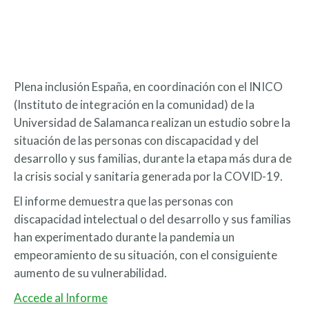
Plena inclusión España, en coordinación con el INICO
(Instituto de integración en la comunidad) de la
Universidad de Salamanca realizan un estudio sobre la
situación de las personas con discapacidad y del
desarrollo y sus familias, durante la etapa más dura de
la crisis social y sanitaria generada por la COVID-19.
El informe demuestra que las personas con
discapacidad intelectual o del desarrollo y sus familias
han experimentado durante la pandemia un
empeoramiento de su situación, con el consiguiente
aumento de su vulnerabilidad.
Accede al Informe