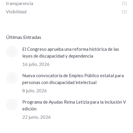
transparencia
(5)
Visibilidad
(3)
ÚItimas Entradas
El Congreso aprueba una reforma histórica de las
leyes de discapacidad y dependencia
16 julio, 2026
Nueva convocatoria de Empleo Público estatal para
personas con discapacidad intelectual
8 julio, 2026
Programa de Ayudas Reina Letizia para la inclusión V
edición
22 junio, 2026