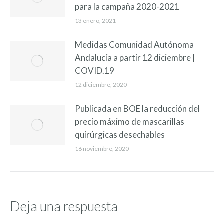
para la campaña 2020-2021
13 enero, 2021
Medidas Comunidad Autónoma
Andalucía a partir 12 diciembre |
COVID.19
12 diciembre, 2020
Publicada en BOE la reducción del
precio máximo de mascarillas
quirúrgicas desechables
16 noviembre, 2020
Deja una respuesta