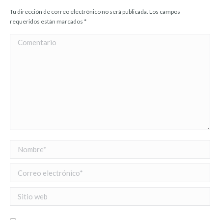
Tu dirección de correo electrónico no será publicada. Los campos
requeridos están marcados
*
Comentario
Nombre *
Correo electrónico *
Sitio web