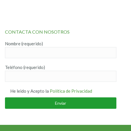
CONTACTA CON NOSOTROS
Nombre (requerido)
Teléfono (requerido)
He leido y Acepto la
Política de Privacidad