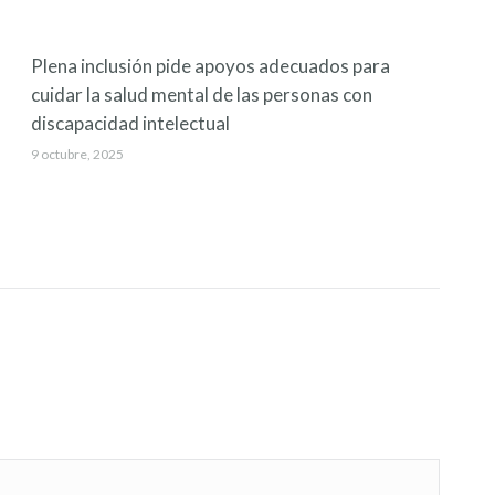
Plena inclusión pide apoyos adecuados para
cuidar la salud mental de las personas con
discapacidad intelectual
9 octubre, 2025