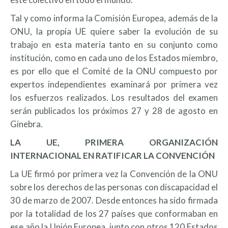
Tal y como informa la Comisión Europea, además de la
ONU, la propia UE quiere saber la evolución de su
trabajo en esta materia tanto en su conjunto como
institución, como en cada uno de los Estados miembro,
es por ello que el Comité de la ONU compuesto por
expertos independientes examinará por primera vez
los esfuerzos realizados. Los resultados del examen
serán publicados los próximos 27 y 28 de agosto en
Ginebra.
LA UE, PRIMERA ORGANIZACIÓN
INTERNACIONAL EN RATIFICAR LA CONVENCIÓN
La UE firmó por primera vez la Convención de la ONU
sobre los derechos de las personas con discapacidad el
30 de marzo de 2007. Desde entonces ha sido firmada
por la totalidad de los 27 países que conformaban en
ese año la Unión Europea, junto con otros 120 Estados