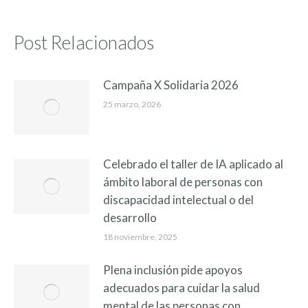
Post Relacionados
Campaña X Solidaria 2026
25 marzo, 2026
Celebrado el taller de IA aplicado al
ámbito laboral de personas con
discapacidad intelectual o del
desarrollo
18 noviembre, 2025
Plena inclusión pide apoyos
adecuados para cuidar la salud
mental de las personas con