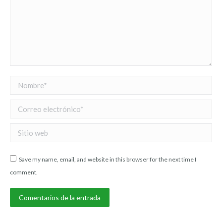
Nombre *
Correo electrónico *
Sitio web
Save my name, email, and website in this browser for the next time I
comment.
Comentarios de la entrada