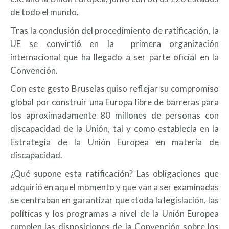
de todo el mundo.
Tras la conclusión del procedimiento de ratificación, la
UE se convirtió en la primera organización
internacional que ha llegado a ser parte oficial en la
Convención.
Con este gesto Bruselas quiso reflejar su compromiso
global por construir una Europa libre de barreras para
los aproximadamente 80 millones de personas con
discapacidad de la Unión, tal y como establecía en la
Estrategia de la Unión Europea en materia de
discapacidad.
¿Qué supone esta ratificación? Las obligaciones que
adquirió en aquel momento y que van a ser examinadas
se centraban en garantizar que «toda la legislación, las
políticas y los programas a nivel de la Unión Europea
cumplen las disposiciones de la Convención sobre los