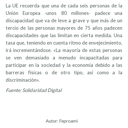
La UE recuerda que una de cada seis personas de la
Unión Europea -unos 80 millones- padece una
discapacidad que va de leve a grave y que más de un
tercio de las personas mayores de 75 años padecen
discapacidades que las limitan en cierta medida. Una
tasa que, teniendo en cuenta ritmo de envejecimiento,
irá incrementándose. «La mayoría de estas personas
se ven demasiado a menudo incapacitadas para
participar en la sociedad y la economía debido a las
barreras físicas o de otro tipo, así como a la
discriminación».
Fuente: Solidaridad Digital
Autor:
Feproami