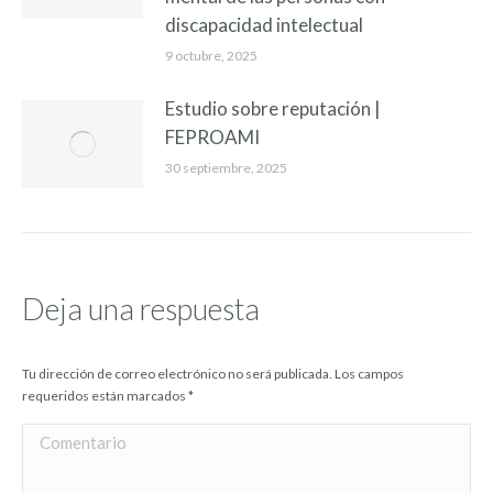
discapacidad intelectual
9 octubre, 2025
Estudio sobre reputación |
FEPROAMI
30 septiembre, 2025
Deja una respuesta
Tu dirección de correo electrónico no será publicada. Los campos
requeridos están marcados
*
Comentario