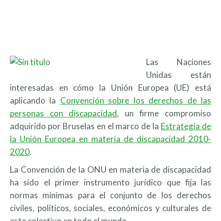
Las Naciones
Unidas están
interesadas en cómo la Unión Europea (UE) está
aplicando la
Convención sobre los derechos de las
personas con discapacidad
, un firme compromiso
adquirido por Bruselas en el marco de la
Estrategia de
la Unión Europea en materia de discapacidad 2010-
2020
.
La Convención de la ONU en materia de discapacidad
ha sido el primer instrumento jurídico que fija las
normas mínimas para el conjunto de los derechos
civiles, políticos, sociales, económicos y culturales de
este colectivo en todo el mundo.