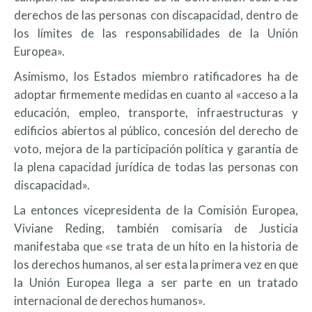
derechos de las personas con discapacidad, dentro de
los límites de las responsabilidades de la Unión
Europea».
Asimismo, los Estados miembro ratificadores ha de
adoptar firmemente medidas en cuanto al «acceso a la
educación, empleo, transporte, infraestructuras y
edificios abiertos al público, concesión del derecho de
voto, mejora de la participación política y garantía de
la plena capacidad jurídica de todas las personas con
discapacidad».
La entonces vicepresidenta de la Comisión Europea,
Viviane Reding, también comisaria de Justicia
manifestaba que «se trata de un hito en la historia de
los derechos humanos, al ser esta la primera vez en que
la Unión Europea llega a ser parte en un tratado
internacional de derechos humanos».