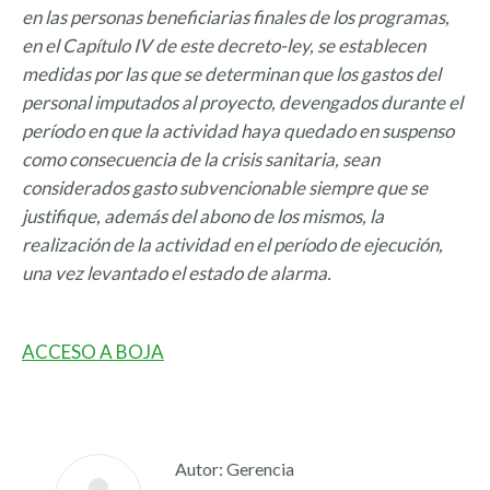
en las personas beneficiarias finales de los programas,
en el Capítulo IV de este decreto-ley, se establecen
medidas por las que se determinan que los gastos del
personal imputados al proyecto, devengados durante el
período en que la actividad haya quedado en suspenso
como consecuencia de la crisis sanitaria, sean
considerados gasto subvencionable siempre que se
justifique, además del abono de los mismos, la
realización de la actividad en el período de ejecución,
una vez levantado el estado de alarma.
ACCESO A BOJA
Autor:
Gerencia