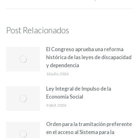
Post Relacionados
El Congreso aprueba una reforma
histórica de las leyes de discapacidad
y dependencia
16 julio, 2026
Ley Integral de Impulso de la
Economía Social
9 abril, 2026
Orden para la tramitación preferente
en el acceso al Sistema para la