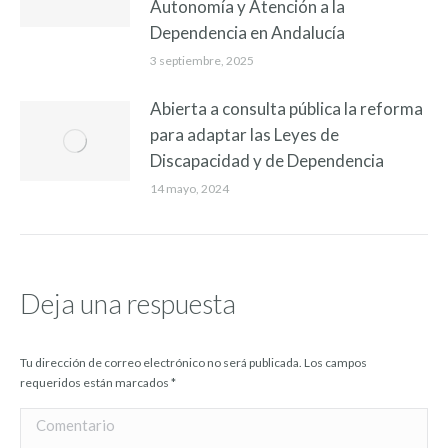
Autonomía y Atención a la
Dependencia en Andalucía
3 septiembre, 2025
Abierta a consulta pública la reforma
para adaptar las Leyes de
Discapacidad y de Dependencia
14 mayo, 2024
Deja una respuesta
Tu dirección de correo electrónico no será publicada. Los campos
requeridos están marcados
*
Comentario