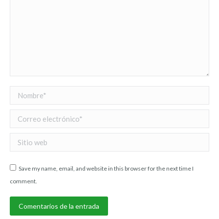
Nombre *
Correo electrónico *
Sitio web
Save my name, email, and website in this browser for the next time I
comment.
Comentarios de la entrada