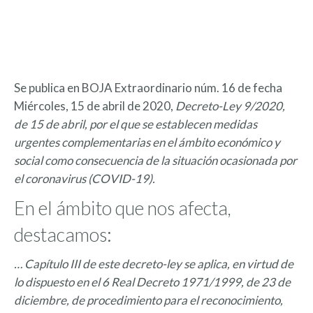
Se publica en BOJA Extraordinario núm. 16 de fecha
Miércoles, 15 de abril de 2020,
Decreto-Ley 9/2020,
de 15 de abril, por el que se establecen medidas
urgentes complementarias en el ámbito económico y
social como consecuencia de la situación ocasionada por
el coronavirus (COVID-19).
En el ámbito que nos afecta,
destacamos:
… Capítulo III de este decreto-ley se aplica, en virtud de
lo dispuesto en el 6 Real Decreto 1971/1999, de 23 de
diciembre, de procedimiento para el reconocimiento,