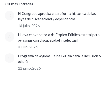
ÚItimas Entradas
El Congreso aprueba una reforma histórica de las
leyes de discapacidad y dependencia
16 julio, 2026
Nueva convocatoria de Empleo Público estatal para
personas con discapacidad intelectual
8 julio, 2026
Programa de Ayudas Reina Letizia para la inclusión V
edición
22 junio, 2026