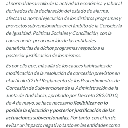
al normal desarrollo de la actividad económica y laboral
derivados de la declaración del estado de alarma,
afectan la normal ejecución de los distintos programas y
proyectos subvencionados en el ámbito de la Consejería
de Igualdad, Políticas Sociales y Conciliación, con la
consecuente preocupación de las entidades
beneficiarias de dichos programas respecto a la
posterior justificación de los mismos.
Es por ello que, más allá de los cauces habituales de
modificación de la resolución de concesión previstos en
el artículo 32 del Reglamento de los Procedimientos de
Concesión de Subvenciones de la Administración de la
Junta de Andalucía, aprobado por Decreto 282/2010,
de 4 de mayo, se hace necesario
flexibilizar en lo
posible la ejecución y posterior justificación de las
actuaciones subvencionadas
. Por tanto, con el fin de
evitar un impacto negativo tanto en las entidades como