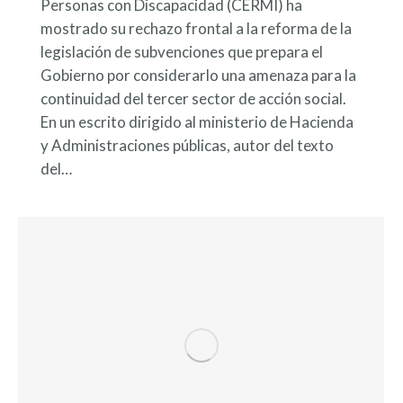
Personas con Discapacidad (CERMI) ha
mostrado su rechazo frontal a la reforma de la
legislación de subvenciones que prepara el
Gobierno por considerarlo una amenaza para la
continuidad del tercer sector de acción social.
En un escrito dirigido al ministerio de Hacienda
y Administraciones públicas, autor del texto
del…