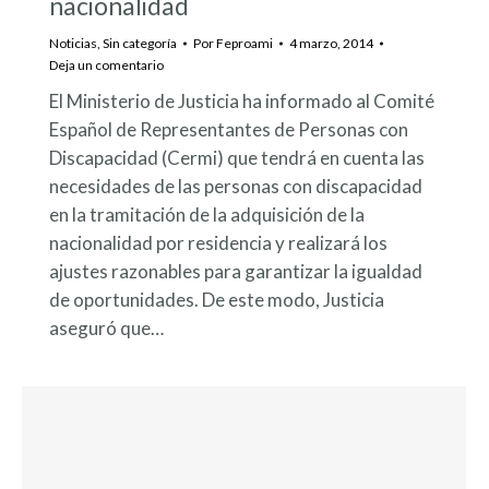
nacionalidad
Noticias
,
Sin categoría
Por
Feproami
4 marzo, 2014
Deja un comentario
El Ministerio de Justicia ha informado al Comité
Español de Representantes de Personas con
Discapacidad (Cermi) que tendrá en cuenta las
necesidades de las personas con discapacidad
en la tramitación de la adquisición de la
nacionalidad por residencia y realizará los
ajustes razonables para garantizar la igualdad
de oportunidades. De este modo, Justicia
aseguró que…