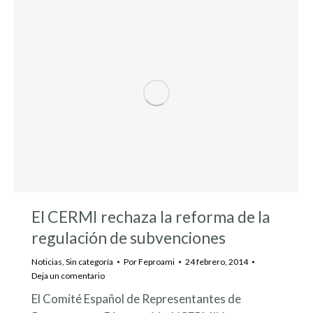
El CERMI rechaza la reforma de la
regulación de subvenciones
Noticias
,
Sin categoría
Por
Feproami
24 febrero, 2014
Deja un comentario
El Comité Español de Representantes de