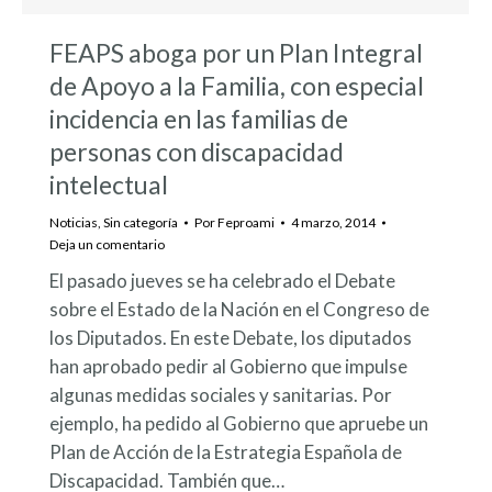
FEAPS aboga por un Plan Integral
de Apoyo a la Familia, con especial
incidencia en las familias de
personas con discapacidad
intelectual
Noticias
,
Sin categoría
Por
Feproami
4 marzo, 2014
Deja un comentario
El pasado jueves se ha celebrado el Debate
sobre el Estado de la Nación en el Congreso de
los Diputados. En este Debate, los diputados
han aprobado pedir al Gobierno que impulse
algunas medidas sociales y sanitarias. Por
ejemplo, ha pedido al Gobierno que apruebe un
Plan de Acción de la Estrategia Española de
Discapacidad. También que…