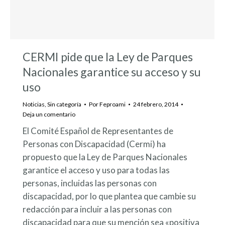
CERMI pide que la Ley de Parques
Nacionales garantice su acceso y su
uso
Noticias
,
Sin categoría
Por
Feproami
24 febrero, 2014
Deja un comentario
El Comité Español de Representantes de
Personas con Discapacidad (Cermi) ha
propuesto que la Ley de Parques Nacionales
garantice el acceso y uso para todas las
personas, incluidas las personas con
discapacidad, por lo que plantea que cambie su
redacción para incluir a las personas con
discapacidad para que su mención sea «positiva