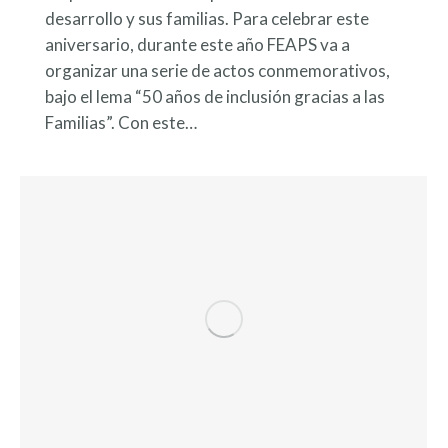
desarrollo y sus familias. Para celebrar este
aniversario, durante este año FEAPS va a
organizar una serie de actos conmemorativos,
bajo el lema “50 años de inclusión gracias a las
Familias”. Con este…