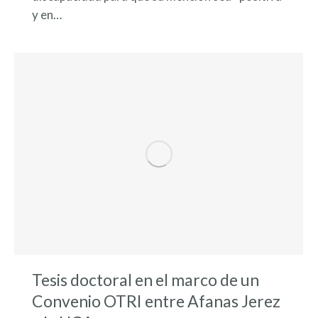
y en…
Tesis doctoral en el marco de un
Convenio OTRI entre Afanas Jerez