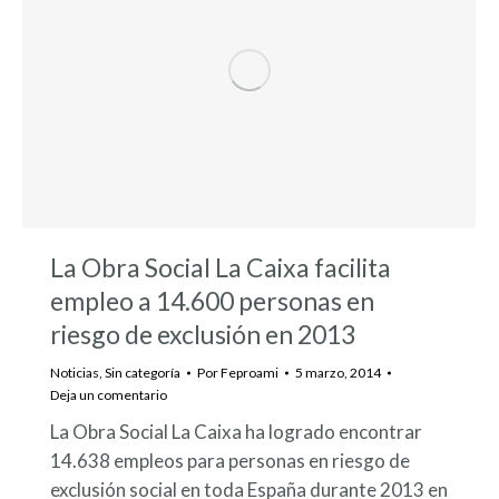
La Obra Social La Caixa facilita
empleo a 14.600 personas en
riesgo de exclusión en 2013
Noticias
,
Sin categoría
Por
Feproami
5 marzo, 2014
Deja un comentario
La Obra Social La Caixa ha logrado encontrar
14.638 empleos para personas en riesgo de
exclusión social en toda España durante 2013 en