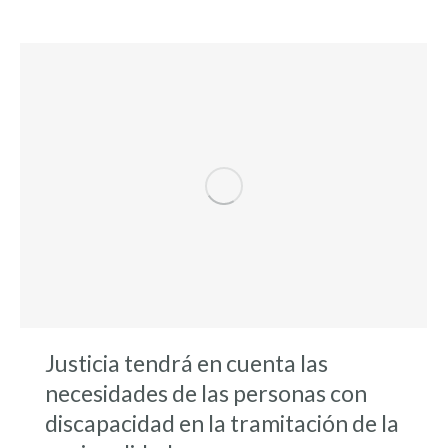
Justicia tendrá en cuenta las
necesidades de las personas con
discapacidad en la tramitación de la