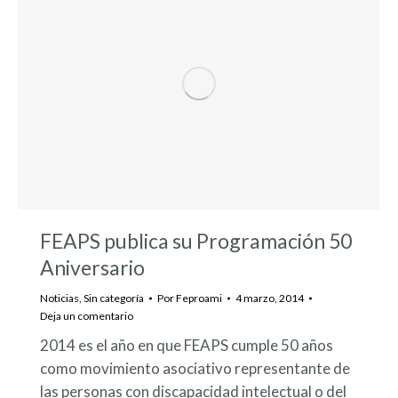
FEAPS publica su Programación 50
Aniversario
Noticias
,
Sin categoría
Por
Feproami
4 marzo, 2014
Deja un comentario
2014 es el año en que FEAPS cumple 50 años
como movimiento asociativo representante de
las personas con discapacidad intelectual o del