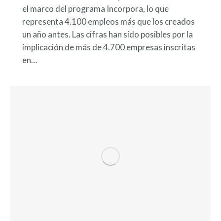
el marco del programa Incorpora, lo que
representa 4.100 empleos más que los creados
un año antes. Las cifras han sido posibles por la
implicación de más de 4.700 empresas inscritas
en…