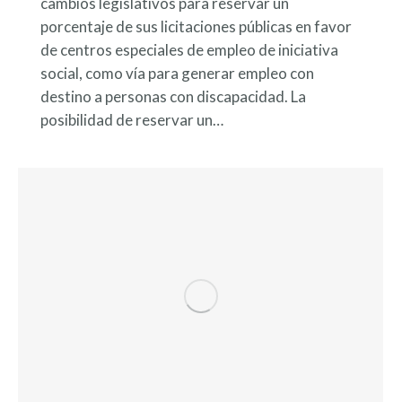
cambios legislativos para reservar un
porcentaje de sus licitaciones públicas en favor
de centros especiales de empleo de iniciativa
social, como vía para generar empleo con
destino a personas con discapacidad. La
posibilidad de reservar un…