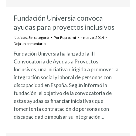
Fundación Universia convoca
ayudas para proyectos inclusivos
Noticias
,
Sin categoría
Por
Feproami
4 marzo, 2014
Deja un comentario
Fundación Universia ha lanzado la III
Convocatoria de Ayudas a Proyectos
Inclusivos, una iniciativa dirigida a promover la
integración social y laboral de personas con
discapacidad en España. Según informó la
fundación, el objetivo de la convocatoria de
estas ayudas es financiar iniciativas que
fomenten la contratación de personas con
discapacidad e impulsar su integración…