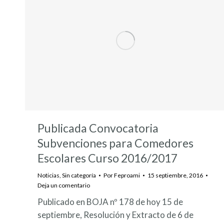
Publicada Convocatoria
Subvenciones para Comedores
Escolares Curso 2016/2017
Noticias
,
Sin categoría
Por
Feproami
15 septiembre, 2016
Deja un comentario
Publicado en BOJA nº 178 de hoy 15 de
septiembre, Resolución y Extracto de 6 de