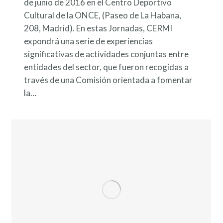
de junio de 2016 en el Centro Deportivo
Cultural de la ONCE, (Paseo de La Habana,
208, Madrid). En estas Jornadas, CERMI
expondrá una serie de experiencias
significativas de actividades conjuntas entre
entidades del sector, que fueron recogidas a
través de una Comisión orientada a fomentar
la…