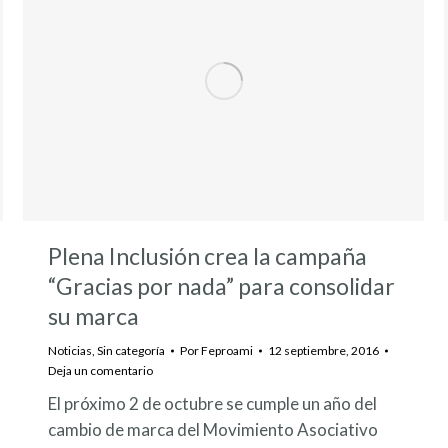
Plena Inclusión crea la campaña
“Gracias por nada” para consolidar
su marca
Noticias
,
Sin categoría
Por
Feproami
12 septiembre, 2016
Deja un comentario
El próximo 2 de octubre se cumple un año del
cambio de marca del Movimiento Asociativo