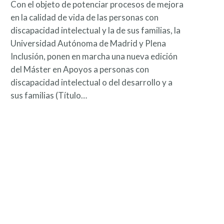
Con el objeto de potenciar procesos de mejora
en la calidad de vida de las personas con
discapacidad intelectual y la de sus familias, la
Universidad Autónoma de Madrid y Plena
Inclusión, ponen en marcha una nueva edición
del Máster en Apoyos a personas con
discapacidad intelectual o del desarrollo y a
sus familias (Título…