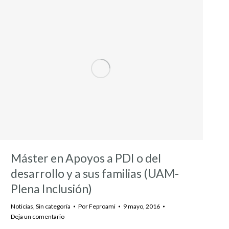
Máster en Apoyos a PDI o del
desarrollo y a sus familias (UAM-
Plena Inclusión)
Noticias
,
Sin categoría
Por
Feproami
9 mayo, 2016
Deja un comentario