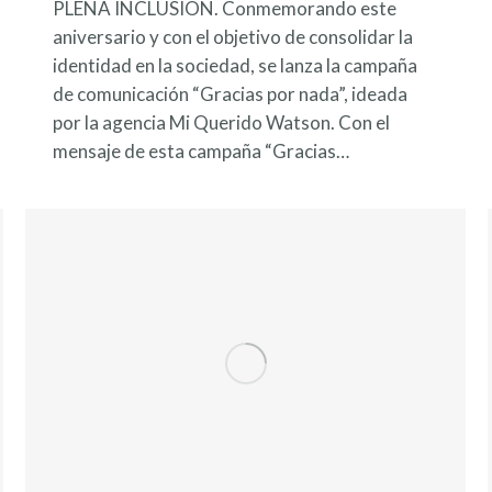
PLENA INCLUSION. Conmemorando este
aniversario y con el objetivo de consolidar la
identidad en la sociedad, se lanza la campaña
de comunicación “Gracias por nada”, ideada
por la agencia Mi Querido Watson. Con el
mensaje de esta campaña “Gracias…