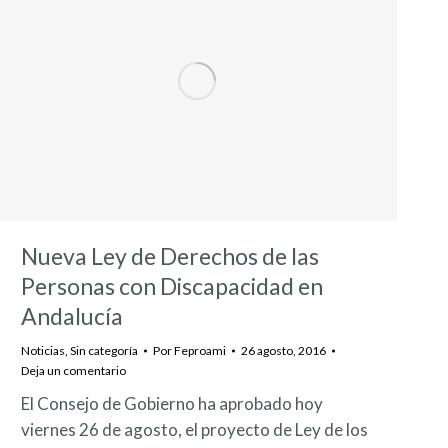
Nueva Ley de Derechos de las
Personas con Discapacidad en
Andalucía
Noticias
,
Sin categoría
Por
Feproami
26 agosto, 2016
Deja un comentario
El Consejo de Gobierno ha aprobado hoy
viernes 26 de agosto, el proyecto de Ley de los