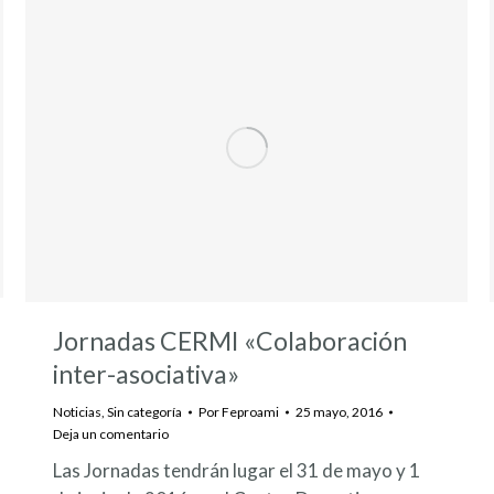
Jornadas CERMI «Colaboración
inter-asociativa»
Noticias
,
Sin categoría
Por
Feproami
25 mayo, 2016
Deja un comentario
Las Jornadas tendrán lugar el 31 de mayo y 1