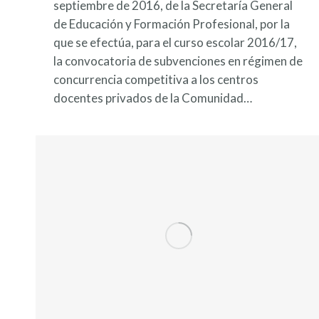
septiembre de 2016, de la Secretaría General
de Educación y Formación Profesional, por la
que se efectúa, para el curso escolar 2016/17,
la convocatoria de subvenciones en régimen de
concurrencia competitiva a los centros
docentes privados de la Comunidad…