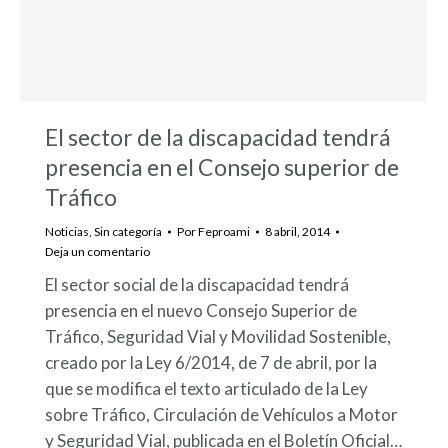
El sector de la discapacidad tendrá
presencia en el Consejo superior de
Tráfico
Noticias
,
Sin categoría
Por
Feproami
8 abril, 2014
Deja un comentario
El sector social de la discapacidad tendrá
presencia en el nuevo Consejo Superior de
Tráfico, Seguridad Vial y Movilidad Sostenible,
creado por la Ley 6/2014, de 7 de abril, por la
que se modifica el texto articulado de la Ley
sobre Tráfico, Circulación de Vehículos a Motor
y Seguridad Vial, publicada en el Boletín Oficial…