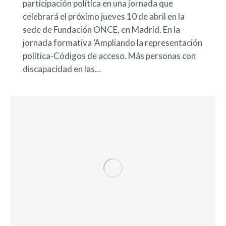
participación política en una jornada que
celebrará el próximo jueves 10 de abril en la
sede de Fundación ONCE, en Madrid. En la
jornada formativa ‘Ampliando la representación
política-Códigos de acceso. Más personas con
discapacidad en las…