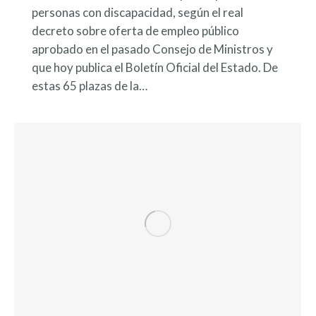
personas con discapacidad, según el real
decreto sobre oferta de empleo público
aprobado en el pasado Consejo de Ministros y
que hoy publica el Boletín Oficial del Estado. De
estas 65 plazas de la…