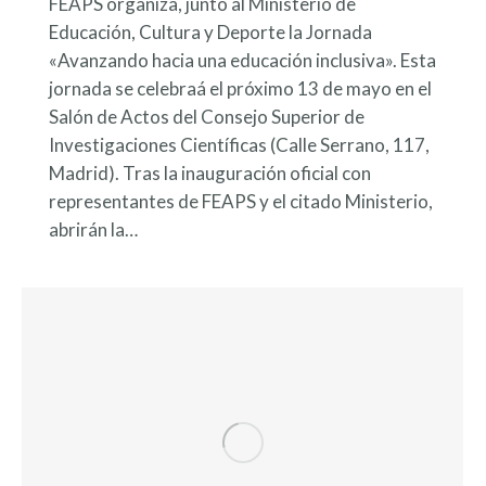
FEAPS organiza, junto al Ministerio de
Educación, Cultura y Deporte la Jornada
«Avanzando hacia una educación inclusiva». Esta
jornada se celebraá el próximo 13 de mayo en el
Salón de Actos del Consejo Superior de
Investigaciones Científicas (Calle Serrano, 117,
Madrid). Tras la inauguración oficial con
representantes de FEAPS y el citado Ministerio,
abrirán la…