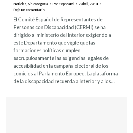
Noticias
,
Sin categoría
Por
Feproami
7 abril, 2014
Deja un comentario
El Comité Español de Representantes de
Personas con Discapacidad (CERMI) se ha
dirigido al ministerio del Interior exigiendo a
este Departamento que vigile que las
formaciones políticas cumplen
escrupulosamente las exigencias legales de
accesibilidad en la campaña electoral de los
comicios al Parlamento Europeo. La plataforma
de la discapacidad recuerda a Interior y a los…