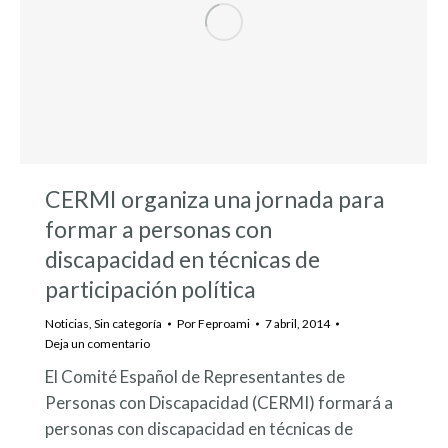
CERMI organiza una jornada para
formar a personas con
discapacidad en técnicas de
participación política
Noticias
,
Sin categoría
Por
Feproami
7 abril, 2014
Deja un comentario
El Comité Español de Representantes de
Personas con Discapacidad (CERMI) formará a
personas con discapacidad en técnicas de