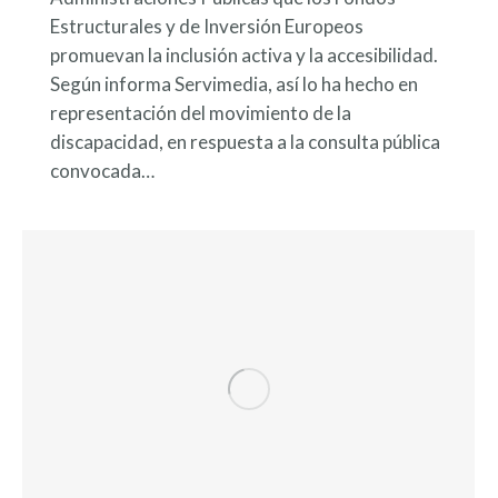
Estructurales y de Inversión Europeos
promuevan la inclusión activa y la accesibilidad.
Según informa Servimedia, así lo ha hecho en
representación del movimiento de la
discapacidad, en respuesta a la consulta pública
convocada…