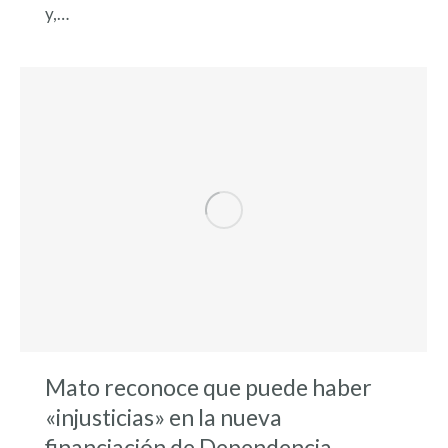
y,…
Mato reconoce que puede haber
«injusticias» en la nueva
financiación de Dependencia