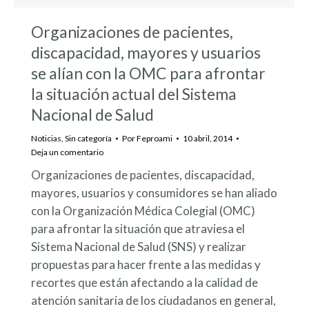
Organizaciones de pacientes,
discapacidad, mayores y usuarios
se alían con la OMC para afrontar
la situación actual del Sistema
Nacional de Salud
Noticias
,
Sin categoría
Por
Feproami
10 abril, 2014
Deja un comentario
Organizaciones de pacientes, discapacidad,
mayores, usuarios y consumidores se han aliado
con la Organización Médica Colegial (OMC)
para afrontar la situación que atraviesa el
Sistema Nacional de Salud (SNS) y realizar
propuestas para hacer frente a las medidas y
recortes que están afectando a la calidad de
atención sanitaria de los ciudadanos en general,