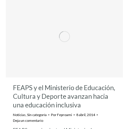
FEAPS y el Ministerio de Educación,
Cultura y Deporte avanzan hacia
una educación inclusiva
Noticias
,
Sin categoría
Por
Feproami
8 abril, 2014
Deja un comentario