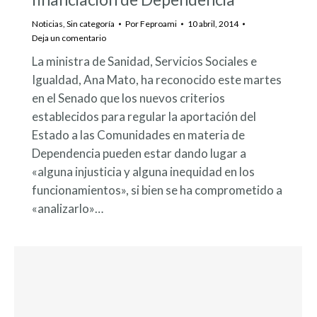
Noticias
,
Sin categoría
Por
Feproami
10 abril, 2014
Deja un comentario
La ministra de Sanidad, Servicios Sociales e
Igualdad, Ana Mato, ha reconocido este martes
en el Senado que los nuevos criterios
establecidos para regular la aportación del
Estado a las Comunidades en materia de
Dependencia pueden estar dando lugar a
«alguna injusticia y alguna inequidad en los
funcionamientos», si bien se ha comprometido a
«analizarlo»…