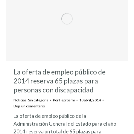
La oferta de empleo público de
2014 reserva 65 plazas para
personas con discapacidad
Noticias
,
Sin categoría
Por
Feproami
10 abril, 2014
Deja un comentario
La oferta de empleo público de la
Administración General del Estado para el año
2014 reserva un total de 65 plazas para