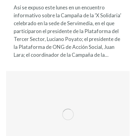
Así se expuso este lunes en un encuentro
informativo sobre la Campaña de la ‘X Solidaria’
celebrado en la sede de Servimedia, en el que
participaron el presidente de la Plataforma del
Tercer Sector, Luciano Poyato; el presidente de
la Plataforma de ONG de Acción Social, Juan
Lara; el coordinador de la Campaña de la…