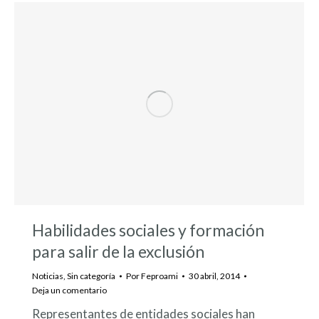
Habilidades sociales y formación
para salir de la exclusión
Noticias
,
Sin categoría
Por
Feproami
30 abril, 2014
Deja un comentario
Representantes de entidades sociales han