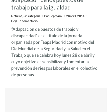
trabajo para la igualdad
Noticias
,
Sin categoría
Por
Feproami
28 abril, 2014
Deja un comentario
“Adaptación de puestos de trabajo y
discapacidad” es el título de la jornada
organizada por Feaps Madrid con motivo del
Día Mundial de la Seguridad y la Salud en el
Trabajo que se celebra hoy lunes 28 de abril y
cuyo objetivo es sensibilizar y fomentar la
prevención de riesgos laborales en el colectivo
de personas…