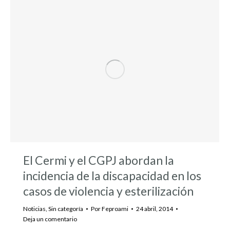
El Cermi y el CGPJ abordan la
incidencia de la discapacidad en los
casos de violencia y esterilización
Noticias
,
Sin categoría
Por
Feproami
24 abril, 2014
Deja un comentario