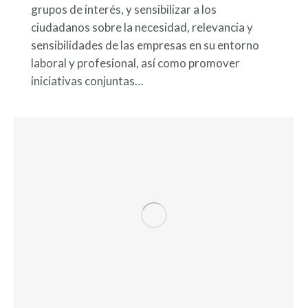
grupos de interés, y sensibilizar a los
ciudadanos sobre la necesidad, relevancia y
sensibilidades de las empresas en su entorno
laboral y profesional, así como promover
iniciativas conjuntas…