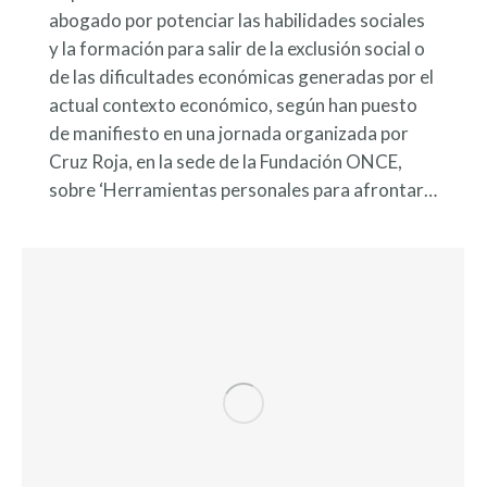
abogado por potenciar las habilidades sociales
y la formación para salir de la exclusión social o
de las dificultades económicas generadas por el
actual contexto económico, según han puesto
de manifiesto en una jornada organizada por
Cruz Roja, en la sede de la Fundación ONCE,
sobre ‘Herramientas personales para afrontar…