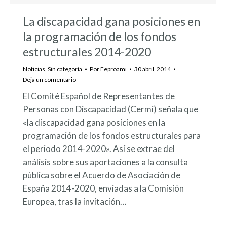
La discapacidad gana posiciones en
la programación de los fondos
estructurales 2014-2020
Noticias
,
Sin categoría
Por
Feproami
30 abril, 2014
Deja un comentario
El Comité Español de Representantes de
Personas con Discapacidad (Cermi) señala que
«la discapacidad gana posiciones en la
programación de los fondos estructurales para
el periodo 2014-2020». Así se extrae del
análisis sobre sus aportaciones a la consulta
pública sobre el Acuerdo de Asociación de
España 2014-2020, enviadas a la Comisión
Europea, tras la invitación…