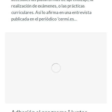
realización de exámenes, o las prácticas
curriculares. Así lo afirma en una entrevista
publicada en el periódico ‘cermi.es…