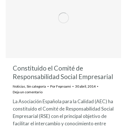
Constituido el Comité de
Responsabilidad Social Empresarial
Noticias
,
Sin categoría
Por
Feproami
30 abril, 2014
Deja un comentario
La Asociación Española para la Calidad (AEC) ha
constituido el Comité de Responsabilidad Social
Empresarial (RSE) con el principal objetivo de
facilitar el intercambio y conocimiento entre