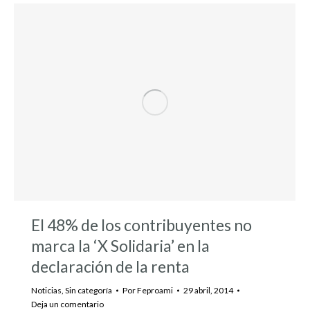
El 48% de los contribuyentes no
marca la ‘X Solidaria’ en la
declaración de la renta
Noticias
,
Sin categoría
Por
Feproami
29 abril, 2014
Deja un comentario