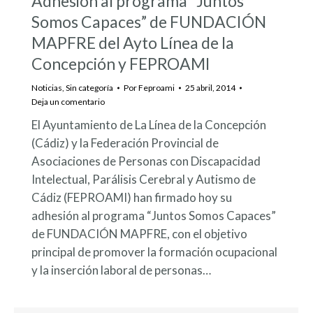
Adhesión al programa “Juntos
Somos Capaces” de FUNDACIÓN
MAPFRE del Ayto Línea de la
Concepción y FEPROAMI
Noticias
,
Sin categoría
Por
Feproami
25 abril, 2014
Deja un comentario
El Ayuntamiento de La Línea de la Concepción
(Cádiz) y la Federación Provincial de
Asociaciones de Personas con Discapacidad
Intelectual, Parálisis Cerebral y Autismo de
Cádiz (FEPROAMI) han firmado hoy su
adhesión al programa “Juntos Somos Capaces”
de FUNDACIÓN MAPFRE, con el objetivo
principal de promover la formación ocupacional
y la inserción laboral de personas…