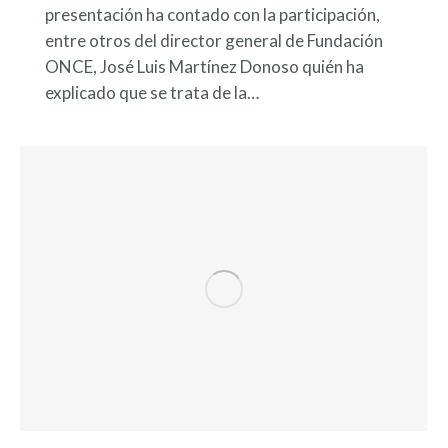
presentación ha contado con la participación,
entre otros del director general de Fundación
ONCE, José Luis Martínez Donoso quién ha
explicado que se trata de la…