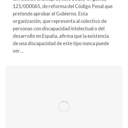
121/000065, de reforma del Código Penal que
pretende aprobar el Gobierno. Esta
organización, que representa al colectivo de
personas con discapacidad intelectual o del
desarrollo en España, afirma que la existencia
de una discapacidad de este tipo nunca puede
ser…