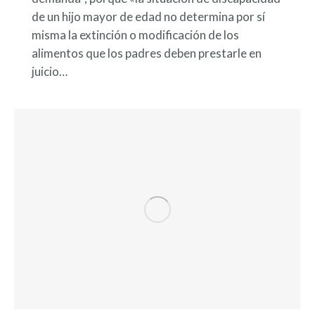
de un hijo mayor de edad no determina por sí
misma la extinción o modificación de los
alimentos que los padres deben prestarle en
juicio…