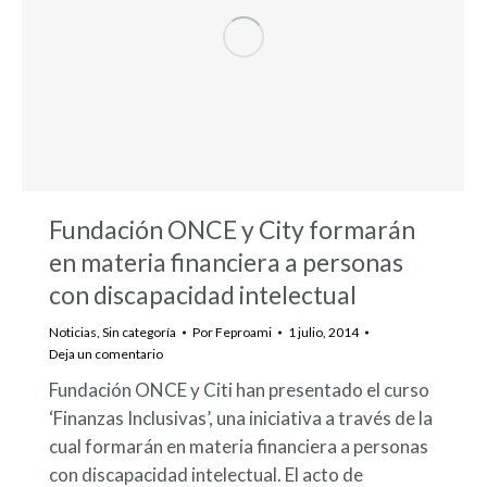
Fundación ONCE y City formarán
en materia financiera a personas
con discapacidad intelectual
Noticias
,
Sin categoría
Por
Feproami
1 julio, 2014
Deja un comentario
Fundación ONCE y Citi han presentado el curso
‘Finanzas Inclusivas’, una iniciativa a través de la
cual formarán en materia financiera a personas
con discapacidad intelectual. El acto de