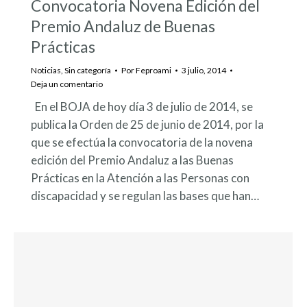
Convocatoria Novena Edición del
Premio Andaluz de Buenas
Prácticas
Noticias
,
Sin categoría
Por
Feproami
3 julio, 2014
Deja un comentario
En el BOJA de hoy día 3 de julio de 2014, se
publica la Orden de 25 de junio de 2014, por la
que se efectúa la convocatoria de la novena
edición del Premio Andaluz a las Buenas
Prácticas en la Atención a las Personas con
discapacidad y se regulan las bases que han…