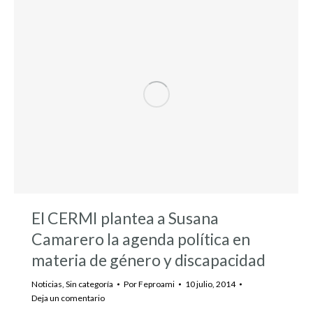
El CERMI plantea a Susana
Camarero la agenda política en
materia de género y discapacidad
Noticias
,
Sin categoría
Por
Feproami
10 julio, 2014
Deja un comentario