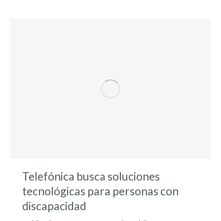
Telefónica busca soluciones
tecnológicas para personas con
discapacidad