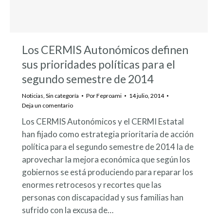
Los CERMIS Autonómicos definen
sus prioridades políticas para el
segundo semestre de 2014
Noticias
,
Sin categoría
Por
Feproami
14 julio, 2014
Deja un comentario
Los CERMIS Autonómicos y el CERMI Estatal
han fijado como estrategia prioritaria de acción
política para el segundo semestre de 2014 la de
aprovechar la mejora económica que según los
gobiernos se está produciendo para reparar los
enormes retrocesos y recortes que las
personas con discapacidad y sus familias han
sufrido con la excusa de…