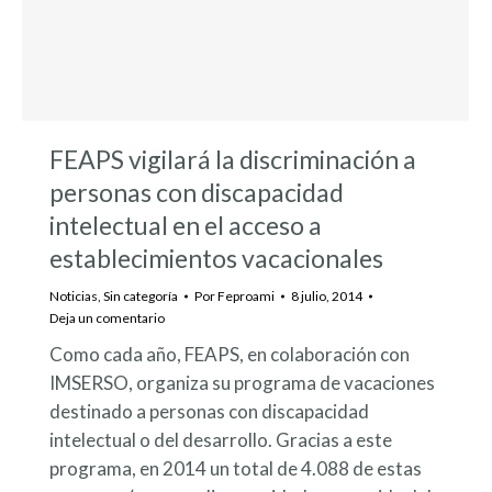
FEAPS vigilará la discriminación a
personas con discapacidad
intelectual en el acceso a
establecimientos vacacionales
Noticias
,
Sin categoría
Por
Feproami
8 julio, 2014
Deja un comentario
Como cada año, FEAPS, en colaboración con
IMSERSO, organiza su programa de vacaciones
destinado a personas con discapacidad
intelectual o del desarrollo. Gracias a este
programa, en 2014 un total de 4.088 de estas