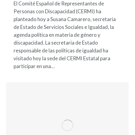
El Comité Español de Representantes de
Personas con Discapacidad (CERMI) ha
planteado hoy a Susana Camarero, secretaria
de Estado de Servicios Sociales e Igualdad, la
agenda política en materia de género y
discapacidad. La secretaria de Estado
responsable de las políticas de igualdad ha
visitado hoy la sede del CERMI Estatal para
participar en una…