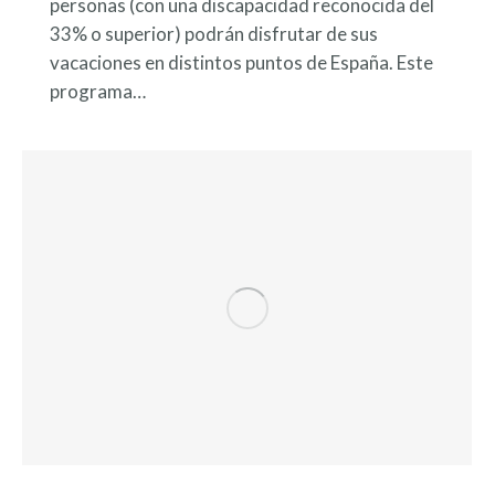
personas (con una discapacidad reconocida del
33% o superior) podrán disfrutar de sus
vacaciones en distintos puntos de España. Este
programa…