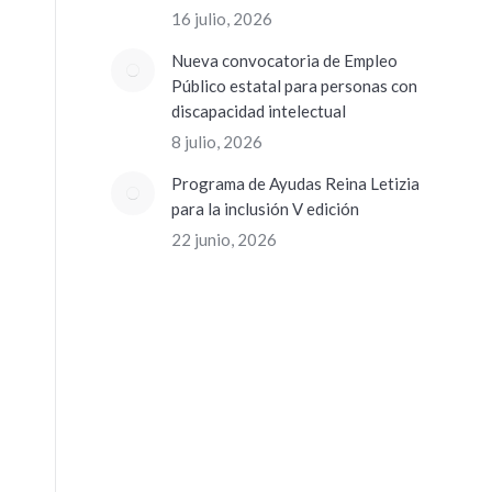
16 julio, 2026
Nueva convocatoria de Empleo
Público estatal para personas con
discapacidad intelectual
8 julio, 2026
Programa de Ayudas Reina Letizia
para la inclusión V edición
22 junio, 2026