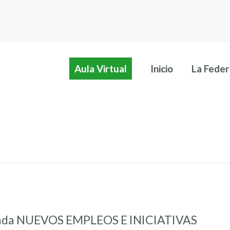
Aula Virtual
Inicio
La Feder
ada NUEVOS EMPLEOS E INICIATIVAS