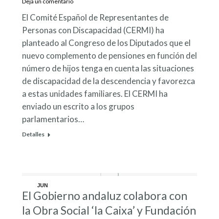
Deja un comentario
El Comité Español de Representantes de
Personas con Discapacidad (CERMI) ha
planteado al Congreso de los Diputados que el
nuevo complemento de pensiones en función del
número de hijos tenga en cuenta las situaciones
de discapacidad de la descendencia y favorezca
a estas unidades familiares. El CERMI ha
enviado un escrito a los grupos
parlamentarios…
Detalles
JUN
El Gobierno andaluz colabora con
3
la Obra Social ‘la Caixa’ y Fundación