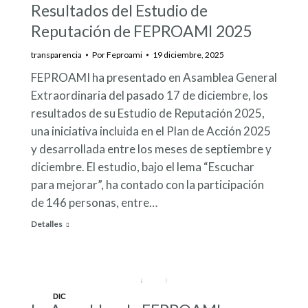
Resultados del Estudio de
19
Reputación de FEPROAMI 2025
transparencia
Por
Feproami
19 diciembre, 2025
FEPROAMI ha presentado en Asamblea General
Extraordinaria del pasado 17 de diciembre, los
resultados de su Estudio de Reputación 2025,
una iniciativa incluida en el Plan de Acción 2025
y desarrollada entre los meses de septiembre y
diciembre. El estudio, bajo el lema “Escuchar
para mejorar”, ha contado con la participación
de 146 personas, entre…
Detalles
DIC