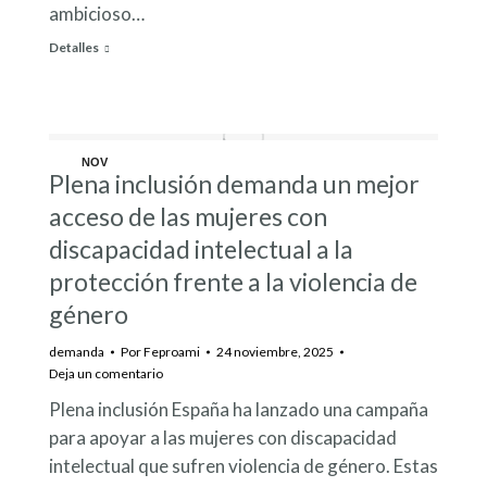
ambicioso…
Detalles
NOV
Plena inclusión demanda un mejor
24
acceso de las mujeres con
discapacidad intelectual a la
protección frente a la violencia de
género
demanda
Por
Feproami
24 noviembre, 2025
Deja un comentario
Plena inclusión España ha lanzado una campaña
para apoyar a las mujeres con discapacidad
intelectual que sufren violencia de género. Estas