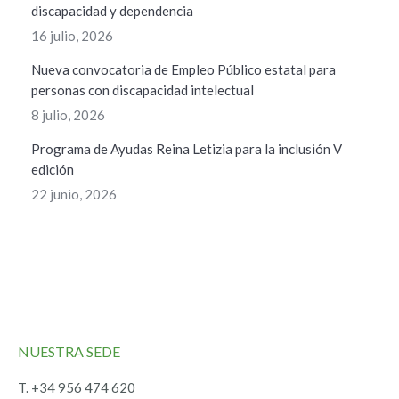
discapacidad y dependencia
16 julio, 2026
Nueva convocatoria de Empleo Público estatal para
personas con discapacidad intelectual
8 julio, 2026
Programa de Ayudas Reina Letizia para la inclusión V
edición
22 junio, 2026
NUESTRA SEDE
T. +34 956 474 620