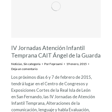
IV Jornadas Atención Infantil
Temprana CAIT Ángel de la Guarda
Noticias
,
Sin categoría
Por
Feproami
19 enero, 2015
Deja un comentario
Los próximos días 6 y 7 de febrero de 2015,
tendrá lugar en el Centro de Congresos y
Exposiciones Cortes de la Real Isla de León
en San Fernando, las IV Jornadas de Atención
Infantil Temprana, Alteraciones de la
comunicación, lenguaje y habla Evaluación,