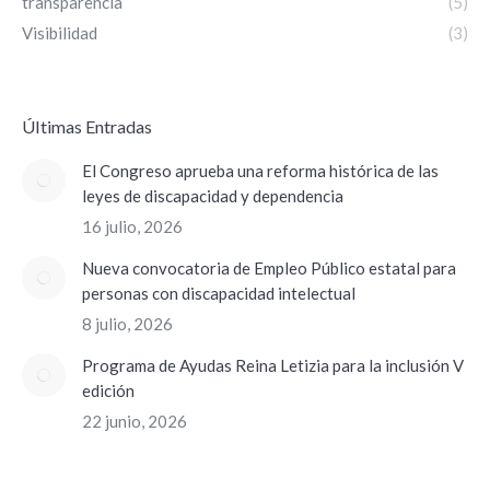
transparencia
(5)
Visibilidad
(3)
ÚItimas Entradas
El Congreso aprueba una reforma histórica de las
leyes de discapacidad y dependencia
16 julio, 2026
Nueva convocatoria de Empleo Público estatal para
personas con discapacidad intelectual
8 julio, 2026
Programa de Ayudas Reina Letizia para la inclusión V
edición
22 junio, 2026