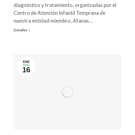
diagnóstico y tratamiento, organizadas por el
Centro de Atención Infantil Temprana de
nuestra entidad miembro, Afanas…
Detalles
ENE
16