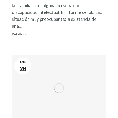
las familias con alguna persona con
discapacidad intelectual. El informe señala una
situación muy preocupante: la existencia de
una…
Detalles
ENE
26