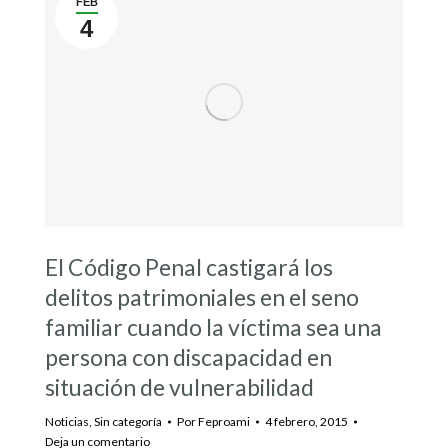
FEB
4
El Código Penal castigará los
delitos patrimoniales en el seno
familiar cuando la víctima sea una
persona con discapacidad en
situación de vulnerabilidad
Noticias
,
Sin categoría
Por
Feproami
4 febrero, 2015
Deja un comentario