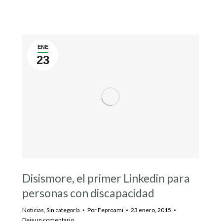
ENE
23
Disismore, el primer Linkedin para
personas con discapacidad
Noticias
,
Sin categoría
Por
Feproami
23 enero, 2015
Deja un comentario