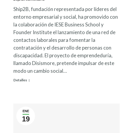
Ship2B, fundación representada por líderes del
entorno empresarial y social, ha promovido con
la colaboración de IESE Business School y
Founder Institute el lanzamiento de una red de
contactos laborales para fomentar la
contratación y el desarrollo de personas con
discapacidad. El proyecto de emprendeduría,
llamado Disismore, pretende impulsar de este
modo un cambio social…
Detalles
ENE
19