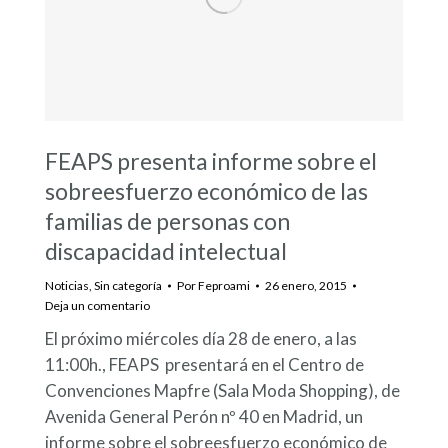
FEAPS presenta informe sobre el
sobreesfuerzo económico de las
familias de personas con
discapacidad intelectual
Noticias
,
Sin categoría
Por
Feproami
26 enero, 2015
Deja un comentario
El próximo miércoles día 28 de enero, a las
11:00h., FEAPS presentará en el Centro de
Convenciones Mapfre (Sala Moda Shopping), de
Avenida General Perón nº 40 en Madrid, un
informe sobre el sobreesfuerzo económico de