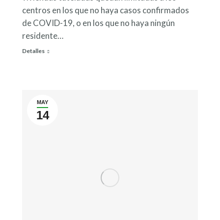
centros en los que no haya casos confirmados
de COVID-19, o en los que no haya ningún
residente…
Detalles
MAY
14