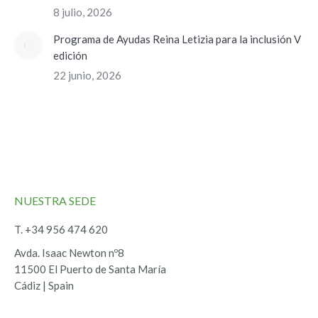
8 julio, 2026
Programa de Ayudas Reina Letizia para la inclusión V
edición
22 junio, 2026
NUESTRA SEDE
T. +34 956 474 620
Avda. Isaac Newton nº8
11500 El Puerto de Santa María
Cádiz | Spain