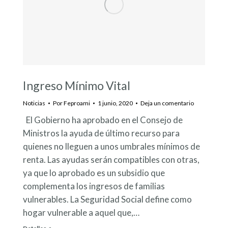
Ingreso Mínimo Vital
Noticias
Por
Feproami
1 junio, 2020
Deja un comentario
El Gobierno ha aprobado en el Consejo de
Ministros la ayuda de último recurso para
quienes no lleguen a unos umbrales mínimos de
renta. Las ayudas serán compatibles con otras,
ya que lo aprobado es un subsidio que
complementa los ingresos de familias
vulnerables. La Seguridad Social define como
hogar vulnerable a aquel que,…