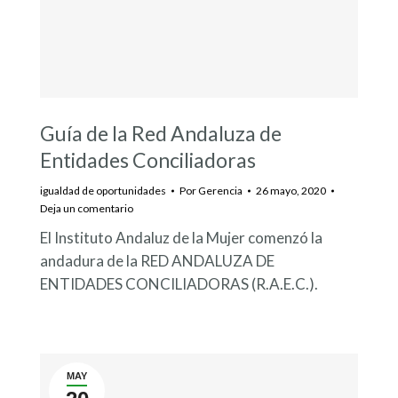
Guía de la Red Andaluza de
Entidades Conciliadoras
igualdad de oportunidades
Por
Gerencia
26 mayo, 2020
Deja un comentario
El Instituto Andaluz de la Mujer comenzó la
andadura de la RED ANDALUZA DE
ENTIDADES CONCILIADORAS (R.A.E.C.).
MAY