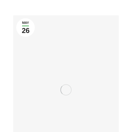
MAY
26