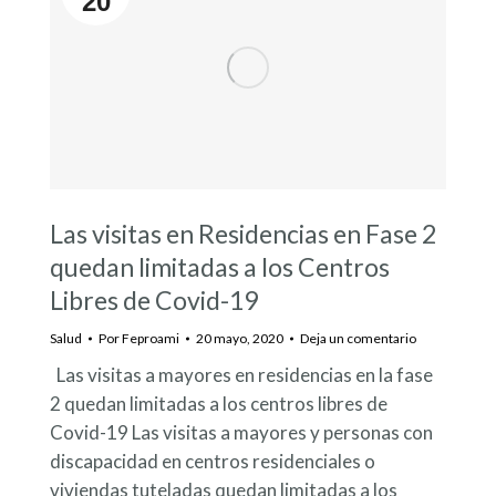
20
Las visitas en Residencias en Fase 2
quedan limitadas a los Centros
Libres de Covid-19
Salud
Por
Feproami
20 mayo, 2020
Deja un comentario
Las visitas a mayores en residencias en la fase
2 quedan limitadas a los centros libres de
Covid-19 Las visitas a mayores y personas con
discapacidad en centros residenciales o
viviendas tuteladas quedan limitadas a los