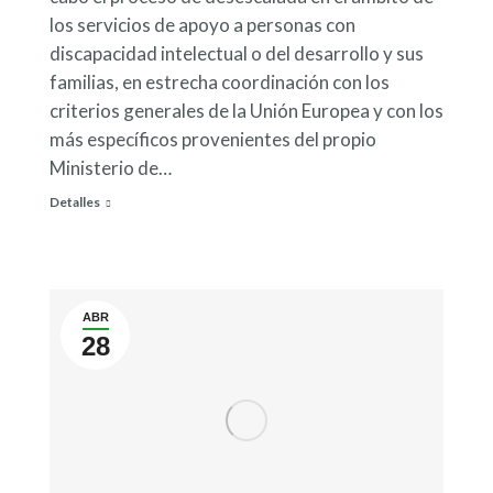
los servicios de apoyo a personas con
discapacidad intelectual o del desarrollo y sus
familias, en estrecha coordinación con los
criterios generales de la Unión Europea y con los
más específicos provenientes del propio
Ministerio de…
Detalles
ABR
28