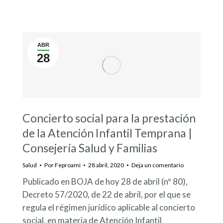
ABR
28
Concierto social para la prestación
de la Atención Infantil Temprana |
Consejería Salud y Familias
Salud
Por
Feproami
28 abril, 2020
Deja un comentario
Publicado en BOJA de hoy 28 de abril (nº 80),
Decreto 57/2020, de 22 de abril, por el que se
regula el régimen jurídico aplicable al concierto
social, en materia de Atención Infantil