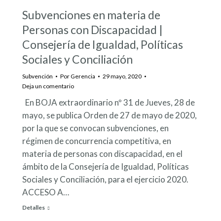
Subvenciones en materia de
Personas con Discapacidad |
Consejería de Igualdad, Políticas
Sociales y Conciliación
Subvención
Por
Gerencia
29 mayo, 2020
Deja un comentario
En BOJA extraordinario nº 31 de Jueves, 28 de
mayo, se publica Orden de 27 de mayo de 2020,
por la que se convocan subvenciones, en
régimen de concurrencia competitiva, en
materia de personas con discapacidad, en el
ámbito de la Consejería de Igualdad, Políticas
Sociales y Conciliación, para el ejercicio 2020.
ACCESO A…
Detalles