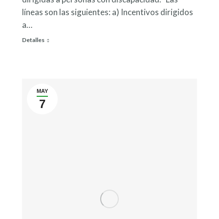
líneas son las siguientes: a) Incentivos dirigidos
a…
Detalles
MAY
7