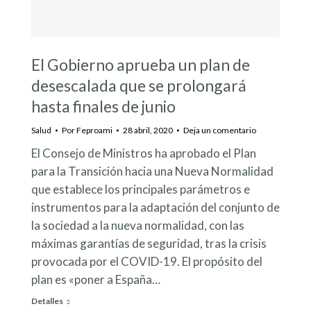
El Gobierno aprueba un plan de
desescalada que se prolongará
hasta finales de junio
Salud
Por
Feproami
28 abril, 2020
Deja un comentario
El Consejo de Ministros ha aprobado el Plan
para la Transición hacia una Nueva Normalidad
que establece los principales parámetros e
instrumentos para la adaptación del conjunto de
la sociedad a la nueva normalidad, con las
máximas garantías de seguridad, tras la crisis
provocada por el COVID-19. El propósito del
plan es «poner a España…
Detalles