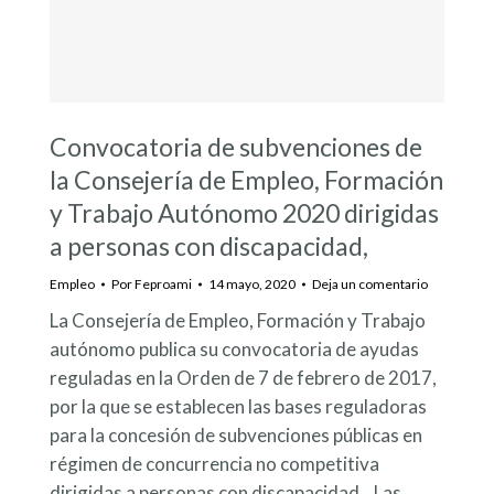
Convocatoria de subvenciones de
la Consejería de Empleo, Formación
y Trabajo Autónomo 2020 dirigidas
a personas con discapacidad,
Empleo
Por
Feproami
14 mayo, 2020
Deja un comentario
La Consejería de Empleo, Formación y Trabajo
autónomo publica su convocatoria de ayudas
reguladas en la Orden de 7 de febrero de 2017,
por la que se establecen las bases reguladoras
para la concesión de subvenciones públicas en
régimen de concurrencia no competitiva
dirigidas a personas con discapacidad. Las