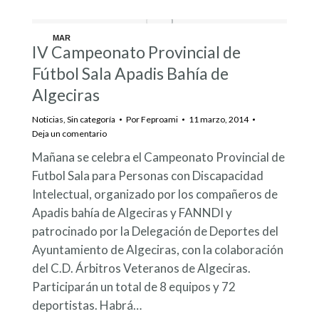
MAR
IV Campeonato Provincial de
11
Fútbol Sala Apadis Bahía de
Algeciras
Noticias
,
Sin categoría
Por
Feproami
11 marzo, 2014
Deja un comentario
Mañana se celebra el Campeonato Provincial de
Futbol Sala para Personas con Discapacidad
Intelectual, organizado por los compañeros de
Apadis bahía de Algeciras y FANNDI y
patrocinado por la Delegación de Deportes del
Ayuntamiento de Algeciras, con la colaboración
del C.D. Árbitros Veteranos de Algeciras.
Participarán un total de 8 equipos y 72
deportistas. Habrá…