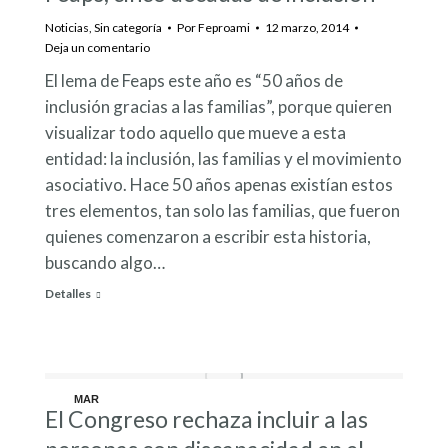
Noticias
,
Sin categoría
Por
Feproami
12 marzo, 2014
Deja un comentario
El lema de Feaps este año es “50 años de
inclusión gracias a las familias”, porque quieren
visualizar todo aquello que mueve a esta
entidad: la inclusión, las familias y el movimiento
asociativo. Hace 50 años apenas existían estos
tres elementos, tan solo las familias, que fueron
quienes comenzaron a escribir esta historia,
buscando algo…
Detalles
MAR
El Congreso rechaza incluir a las
12