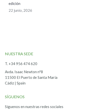
edición
22 junio, 2026
NUESTRA SEDE
T. +34 956 474 620
Avda. Isaac Newton nº8
11500 El Puerto de Santa María
Cádiz | Spain
SÍGUENOS
Síguenos en nuestras redes sociales