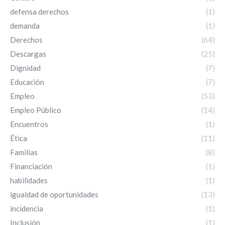
defensa derechos
(1)
demanda
(1)
Derechos
(64)
Descargas
(25)
Dignidad
(7)
Educación
(7)
Empleo
(53)
Empleo Público
(14)
Encuentros
(1)
Ética
(11)
Familias
(8)
Financiación
(1)
habilidades
(1)
igualdad de oportunidades
(13)
incidencia
(1)
Inclusión
(1)