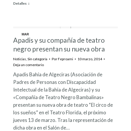
Detalles
MAR
Apadis y su compañía de teatro
10
negro presentan su nueva obra
Noticias
,
Sin categoría
Por
Feproami
10 marzo, 2014
Deja un comentario
Apadis Bahía de Algeciras (Asociación de
Padres de Personas con Discapacidad
Intelectual de la Bahía de Algeciras) y su
«Compañía de Teatro Negro Bambalinas»
presentan su nueva obra de teatro “El circo de
los sueños” en el Teatro Florida, el próximo
jueves 13 de marzo. Tras la representación de
dicha obra en el Salón de…