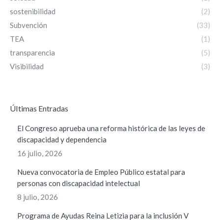
sostenibilidad
(2)
Subvención
(33)
TEA
(1)
transparencia
(5)
Visibilidad
(3)
ÚItimas Entradas
El Congreso aprueba una reforma histórica de las leyes de
discapacidad y dependencia
16 julio, 2026
Nueva convocatoria de Empleo Público estatal para
personas con discapacidad intelectual
8 julio, 2026
Programa de Ayudas Reina Letizia para la inclusión V