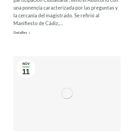
una ponencia caracterizada por las preguntas y
la cercanía del magistrado. Se refirió al
Manifiesto de Cádiz,…
Detalles
NOV
11