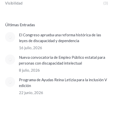
Visibilidad
(3)
ÚItimas Entradas
El Congreso aprueba una reforma histórica de las
leyes de discapacidad y dependencia
16 julio, 2026
Nueva convocatoria de Empleo Público estatal para
personas con discapacidad intelectual
8 julio, 2026
Programa de Ayudas Reina Letizia para la inclusión V
edición
22 junio, 2026