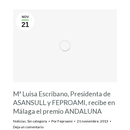
NOV
21
Mª Luisa Escribano, Presidenta de
ASANSULL y FEPROAMI, recibe en
Málaga el premio ANDALUNA
Noticias
,
Sin categoría
Por
Feproami
21 noviembre, 2013
Deja un comentario