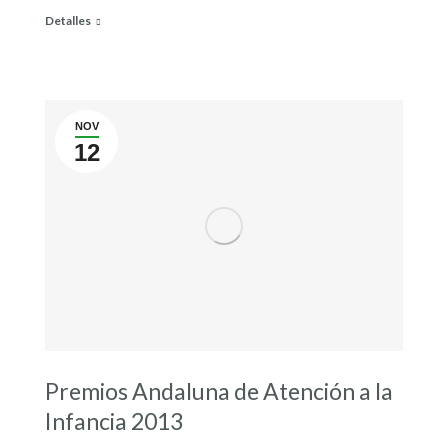
Detalles
NOV
12
Premios Andaluna de Atención a la
Infancia 2013