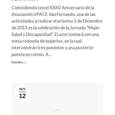
Coincidiendo con el XXXV Aniversario de la
Asociación UPACE-San Fernando, una de las
actividades a realizar el próximo 3 de Diciembre
de 2013 es la celebración de la Jornada “Mujer,
Salud y Discapacidad”. El acto contará con una
mesa redonda de expertos, en la cual
intervendrán tres ponentes y una posterior
puesta en común. A…
Detalles
NOV
12