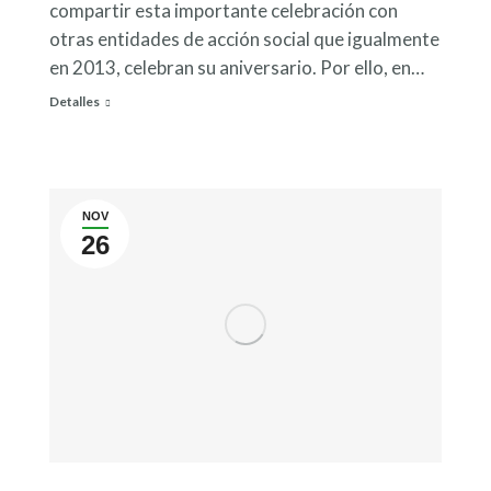
compartir esta importante celebración con
otras entidades de acción social que igualmente
en 2013, celebran su aniversario. Por ello, en…
Detalles
NOV
26