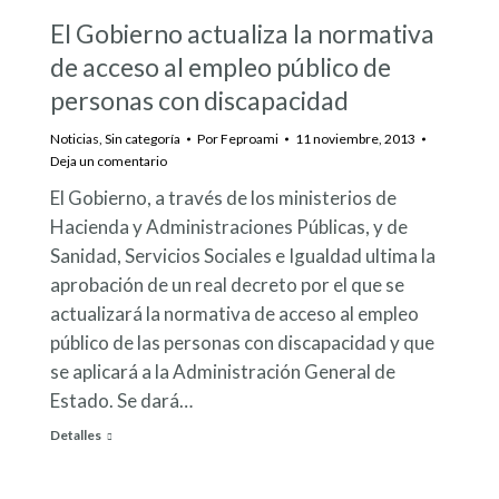
El Gobierno actualiza la normativa
de acceso al empleo público de
personas con discapacidad
Noticias
,
Sin categoría
Por
Feproami
11 noviembre, 2013
Deja un comentario
El Gobierno, a través de los ministerios de
Hacienda y Administraciones Públicas, y de
Sanidad, Servicios Sociales e Igualdad ultima la
aprobación de un real decreto por el que se
actualizará la normativa de acceso al empleo
público de las personas con discapacidad y que
se aplicará a la Administración General de
Estado. Se dará…
Detalles