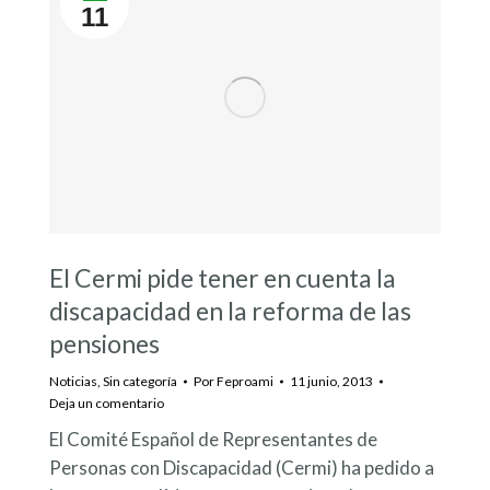
11
El Cermi pide tener en cuenta la
discapacidad en la reforma de las
pensiones
Noticias
,
Sin categoría
Por
Feproami
11 junio, 2013
Deja un comentario
El Comité Español de Representantes de
Personas con Discapacidad (Cermi) ha pedido a