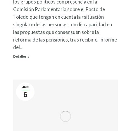
los grupos políticos con presencia en la
Comisión Parlamentaria sobre el Pacto de
Toledo que tengan en cuenta la «situación
singular» de las personas con discapacidad en
las propuestas que consensuen sobre la
reforma de las pensiones, tras recibir el informe
del…
Detalles
JUN
6