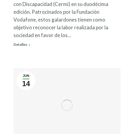
con Discapacidad (Cermi) en su duodécima
edición. Patrocinados por la Fundación
Vodafone, estos galardones tienen como
objetivo reconocer la labor realizada por la
sociedad en favor de los…
Detalles
JUN
14