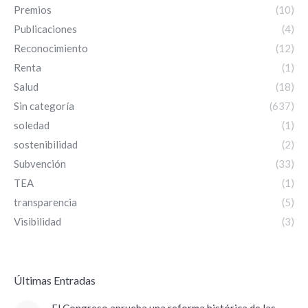
Premios
(10)
Publicaciones
(4)
Reconocimiento
(12)
Renta
(1)
Salud
(18)
Sin categoría
(637)
soledad
(1)
sostenibilidad
(2)
Subvención
(33)
TEA
(1)
transparencia
(5)
Visibilidad
(3)
ÚItimas Entradas