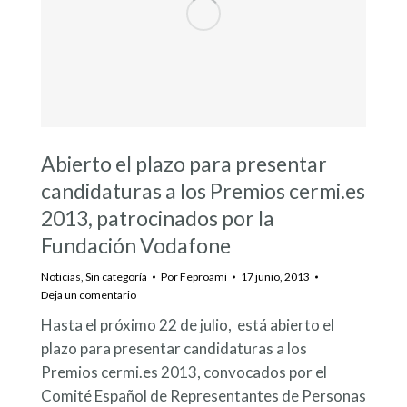
Abierto el plazo para presentar
candidaturas a los Premios cermi.es
2013, patrocinados por la
Fundación Vodafone
Noticias
,
Sin categoría
Por
Feproami
17 junio, 2013
Deja un comentario
Hasta el próximo 22 de julio, está abierto el
plazo para presentar candidaturas a los
Premios cermi.es 2013, convocados por el
Comité Español de Representantes de Personas