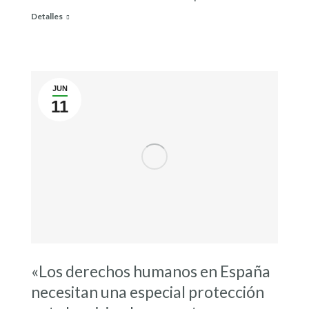
Detalles
JUN
11
«Los derechos humanos en España
necesitan una especial protección