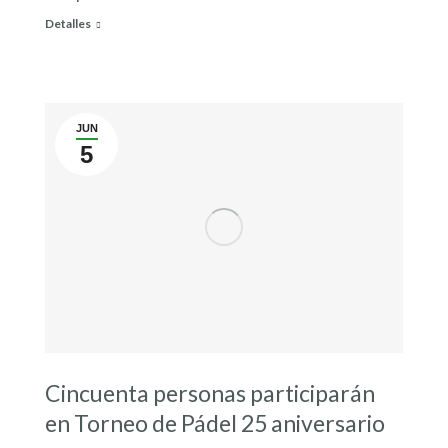
Detalles
JUN
5
Cincuenta personas participarán
en Torneo de Pádel 25 aniversario