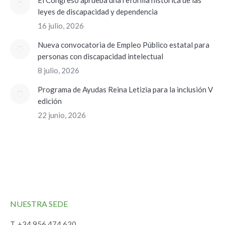
El Congreso aprueba una reforma histórica de las
leyes de discapacidad y dependencia
16 julio, 2026
Nueva convocatoria de Empleo Público estatal para
personas con discapacidad intelectual
8 julio, 2026
Programa de Ayudas Reina Letizia para la inclusión V
edición
22 junio, 2026
NUESTRA SEDE
T. +34 956 474 620