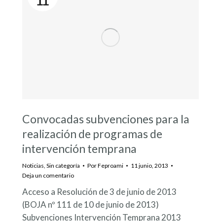
11
Convocadas subvenciones para la
realización de programas de
intervención temprana
Noticias
,
Sin categoría
Por
Feproami
11 junio, 2013
Deja un comentario
Acceso a Resolución de 3 de junio de 2013
(BOJA nº 111 de 10 de junio de 2013)
Subvenciones Intervención Temprana 2013